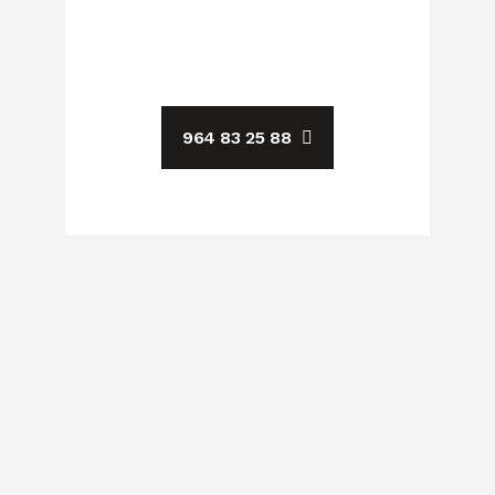
964 83 25 88